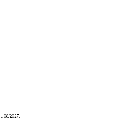
 a 08/2027.