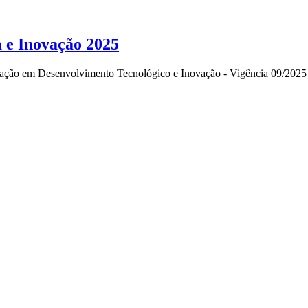
a e Inovação 2025
niciação em Desenvolvimento Tecnológico e Inovação - Vigência 09/2025