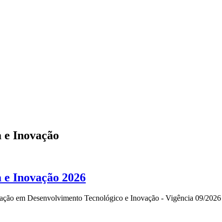
a e Inovação
a e Inovação 2026
niciação em Desenvolvimento Tecnológico e Inovação - Vigência 09/2026