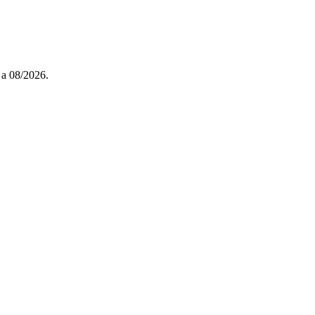
 a 08/2026.