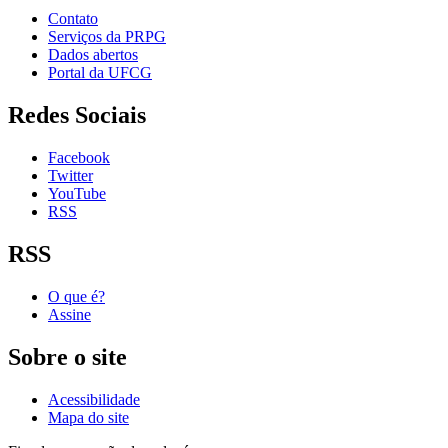
Contato
Serviços da PRPG
Dados abertos
Portal da UFCG
Redes Sociais
Facebook
Twitter
YouTube
RSS
RSS
O que é?
Assine
Sobre o site
Acessibilidade
Mapa do site