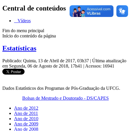
Central de conteúdos
Vídeos
Fim do menu principal
Início do conteúdo da página
Estatísticas
Publicado: Quinta, 13 de Abril de 2017, 03h37
|
Última atualização
em Segunda, 06 de Agosto de 2018, 17h41
|
Acessos: 16941
Dados Estatísticos dos Programas de Pós-Graduação da UFCG.
Bolsas de Mestrado e Doutorado - DS/CAPES
Ano de 2012
Ano de 2011
Ano de 2010
Ano de 2009
Ano de 2008