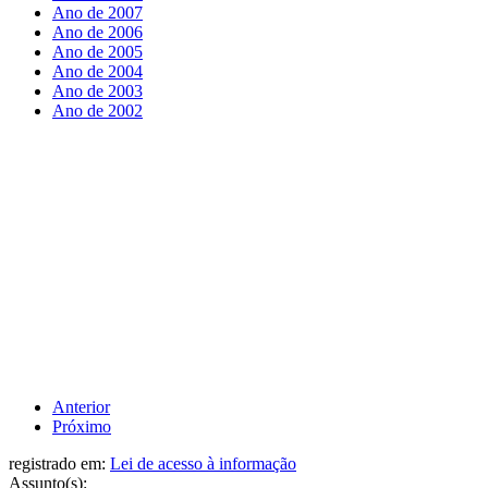
Ano de 2007
Ano de 2006
Ano de 2005
Ano de 2004
Ano de 2003
Ano de 2002
Anterior
Próximo
registrado em:
Lei de acesso à informação
Assunto(s):