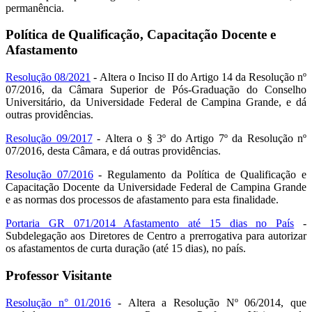
permanência.
Política de Qualificação, Capacitação Docente e
Afastamento
Resolução 08/2021
- Altera o Inciso II do Artigo 14 da Resolução nº
07/2016, da Câmara Superior de Pós-Graduação do Conselho
Universitário, da Universidade Federal de Campina Grande, e dá
outras providências.
Resolução 09/2017
- Altera o § 3º do Artigo 7º da Resolução nº
07/2016, desta Câmara, e dá outras providências.
Resolução 07/2016
- Regulamento da Política de Qualificação e
Capacitação Docente da Universidade Federal de Campina Grande
e as normas dos processos de afastamento para esta finalidade.
Portaria GR 071/2014 Afastamento até 15 dias no País
-
Subdelegação aos Diretores de Centro a prerrogativa para autorizar
os afastamentos de curta duração (até 15 dias), no país.
Professor Visitante
Resolução n° 01/2016
- Altera a Resolução Nº 06/2014, que