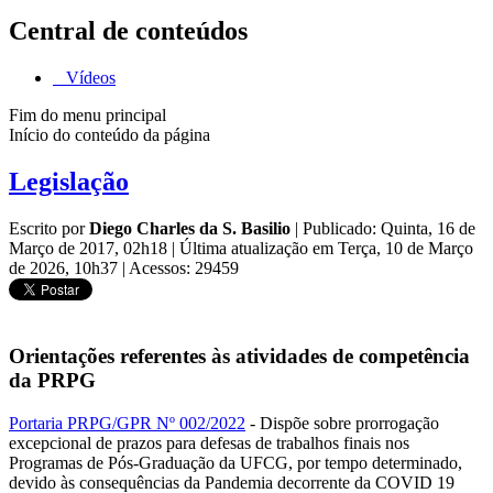
Central de conteúdos
Vídeos
Fim do menu principal
Início do conteúdo da página
Legislação
Escrito por
Diego Charles da S. Basilio
|
Publicado: Quinta, 16 de
Março de 2017, 02h18
|
Última atualização em Terça, 10 de Março
de 2026, 10h37
|
Acessos: 29459
Orientações referentes às atividades de competência
da PRPG
Portaria PRPG/GPR Nº 002/2022
- Dispõe sobre prorrogação
excepcional de prazos para defesas de trabalhos finais nos
Programas de Pós-Graduação da UFCG, por tempo determinado,
devido às consequências da Pandemia decorrente da COVID 19