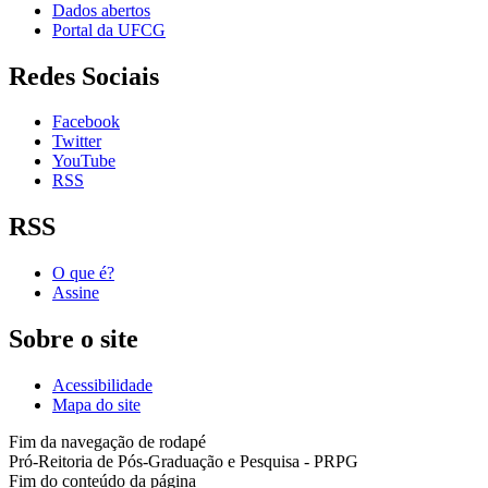
Dados abertos
Portal da UFCG
Redes Sociais
Facebook
Twitter
YouTube
RSS
RSS
O que é?
Assine
Sobre o site
Acessibilidade
Mapa do site
Fim da navegação de rodapé
Pró-Reitoria de Pós-Graduação e Pesquisa - PRPG
Fim do conteúdo da página