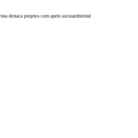
ta destaca projetos com apelo socioambiental