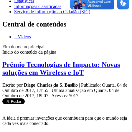
Estatísticas
Informações classificadas
Serviço de Informação ao Cidadão (SIC)
Central de conteúdos
Vídeos
Fim do menu principal
Início do conteúdo da página
Prêmio Tecnologias de Impacto: Novas
soluções em Wireless e IoT
Escrito por
Diego Charles da S. Basilio
|
Publicado: Quarta, 04 de
Outubro de 2017, 17h55
|
Última atualização em Quarta, 04 de
Outubro de 2017, 18h07
|
Acessos: 5017
A ideia é premiar invenções que contribuam para que o mundo seja
cada vez mais conectado.