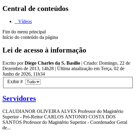
Central de conteúdos
Vídeos
Fim do menu principal
Início do conteúdo da página
Lei de acesso à informação
Escrito por
Diego Charles da S. Basilio
|
Criado: Domingo, 22 de
Dezembro de 2013, 14h28
|
Última atualização em Terça, 02 de
Junho de 2026, 11h34
Exibir #
Servidores
CLAUDIANOR OLIVEIRA ALVES Professor do Magistério
Superior - Pró-Reitor CARLOS ANTONIO COSTA DOS
SANTOS Professor do Magistério Superior - Coordenador Geral
de...