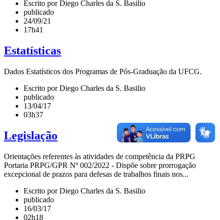
Escrito por Diego Charles da S. Basilio
publicado
24/09/21
17h41
Estatísticas
Dados Estatísticos dos Programas de Pós-Graduação da UFCG.
Escrito por Diego Charles da S. Basilio
publicado
13/04/17
03h37
Legislação
Orientações referentes às atividades de competência da PRPG
Portaria PRPG/GPR Nº 002/2022 - Dispõe sobre prorrogação
excepcional de prazos para defesas de trabalhos finais nos...
Escrito por Diego Charles da S. Basilio
publicado
16/03/17
02h18