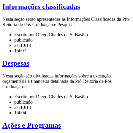
Informações classificadas
Nesta seção serão apresentadas as Informações Classificadas da Pró-
Reitoria de Pós-Graduação e Pesquisa.
Escrito por Diego Charles da S. Basilio
publicado
21/10/13
15h07
Despesas
Nesta seção são divulgadas informações sobre a execução
orçamentária e financeira detalhada da Pró-Reitoria de Pós-
Graduação.
Escrito por Diego Charles da S. Basilio
publicado
21/10/13
15h04
Ações e Programas